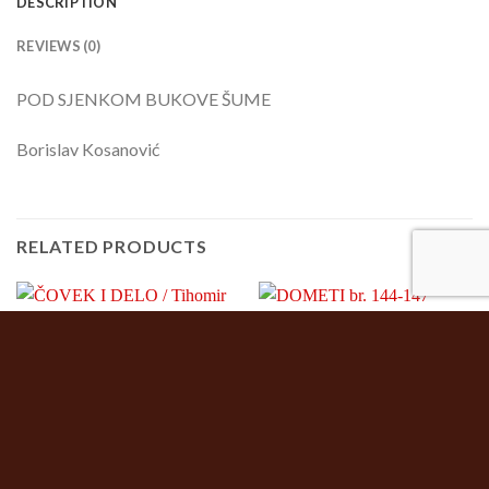
DESCRIPTION
REVIEWS (0)
POD SJENKOM BUKOVE ŠUME
Borislav Kosanović
RELATED PRODUCTS