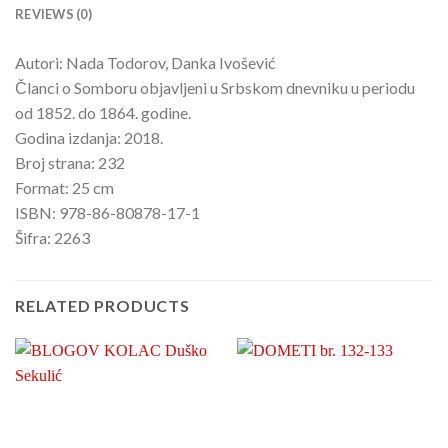
REVIEWS (0)
Autori: Nada Todorov, Danka Ivošević
Članci o Somboru objavljeni u Srbskom dnevniku u periodu
od 1852. do 1864. godine.
Godina izdanja: 2018.
Broj strana: 232
Format: 25 cm
ISBN: 978-86-80878-17-1
Šifra: 2263
RELATED PRODUCTS