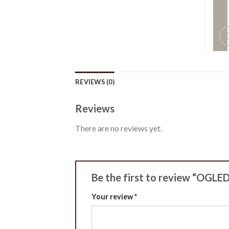
REVIEWS (0)
Reviews
There are no reviews yet.
Be the first to review “OGL
Your review
*