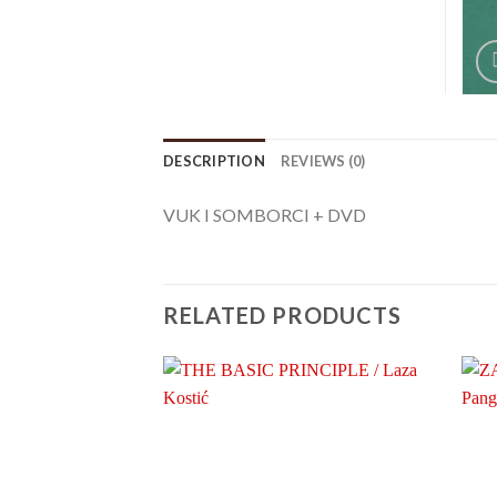
DESCRIPTION
REVIEWS (0)
VUK I SOMBORCI + DVD
RELATED PRODUCTS